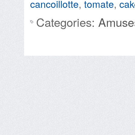
cancoillotte
,
tomate
,
cak
Categories:
Amuse