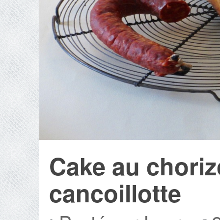
Cake au choriz
cancoillotte