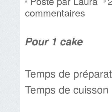
Posté par Laura
commentaires
Pour 1 cake
Temps de préparat
Temps de cuisson 