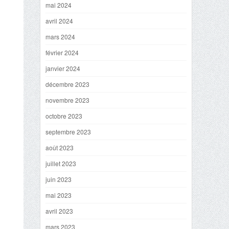
mai 2024
avril 2024
mars 2024
février 2024
janvier 2024
décembre 2023
novembre 2023
octobre 2023
septembre 2023
août 2023
juillet 2023
juin 2023
mai 2023
avril 2023
mars 2023