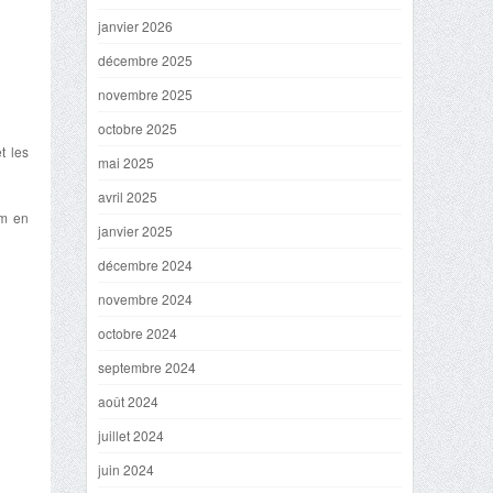
janvier 2026
décembre 2025
novembre 2025
octobre 2025
t les
mai 2025
avril 2025
um en
janvier 2025
décembre 2024
novembre 2024
octobre 2024
septembre 2024
août 2024
juillet 2024
juin 2024