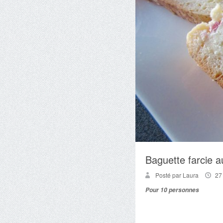
Baguette farcie 
Posté par Laura
27
Pour 10 personnes