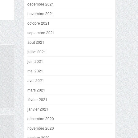
décembre 2021
novembre 2021
octobre 2021
septembre 2021
août 2021
juillet 2021
juin 2021
mai 2021
avril 2021
mars 2021
février 2021
janvier 2021
décembre 2020
novembre 2020
octobre 2020