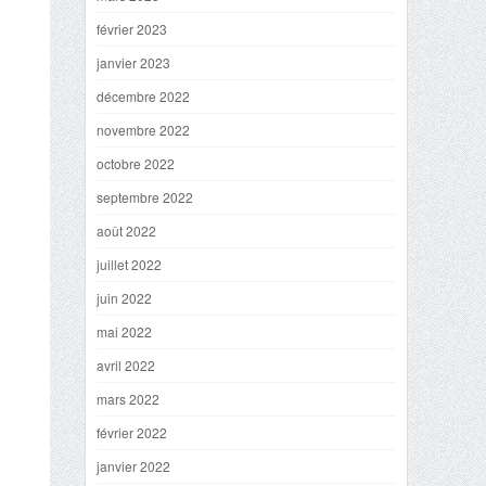
février 2023
janvier 2023
décembre 2022
novembre 2022
octobre 2022
septembre 2022
août 2022
juillet 2022
juin 2022
mai 2022
avril 2022
mars 2022
février 2022
janvier 2022