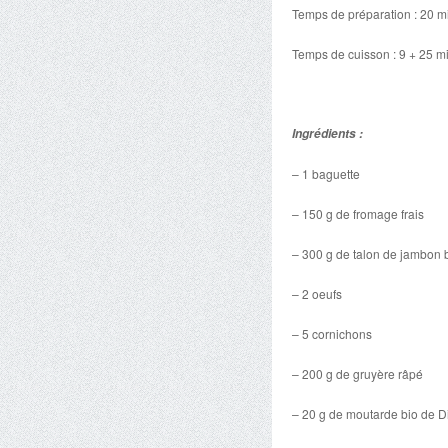
Temps de préparation : 20 m
Temps de cuisson : 9 + 25 m
Ingrédients :
– 1 baguette
– 150 g de fromage frais
– 300 g de talon de jambon 
– 2 oeufs
– 5 cornichons
– 200 g de gruyère râpé
– 20 g de moutarde bio de Di