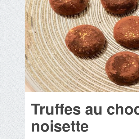
Truffes au choc
noisette