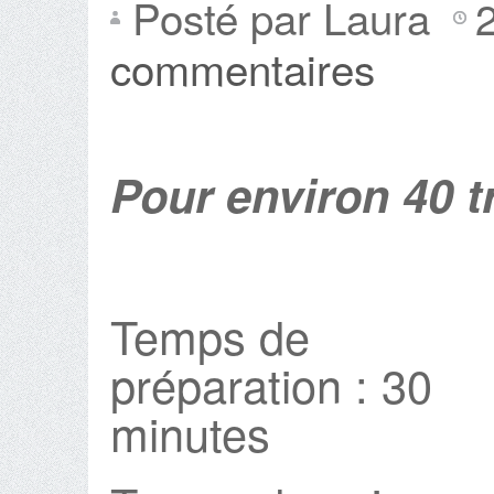
Posté par Laura
commentaires
Pour environ 40 t
Temps de
préparation : 30
minutes