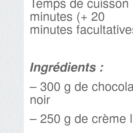
Temps de cuisson 
minutes (+ 20
minutes facultative
Ingrédients :
– 300 g de chocola
noir
– 250 g de crème l