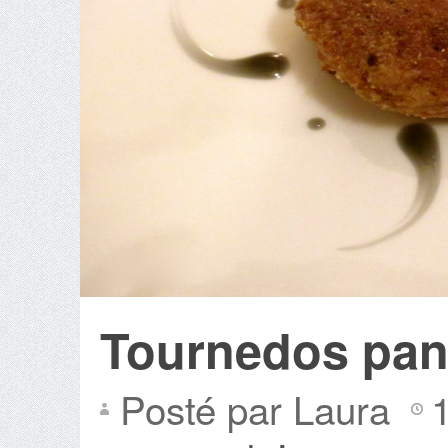
Tournedos pan
Posté par Laura