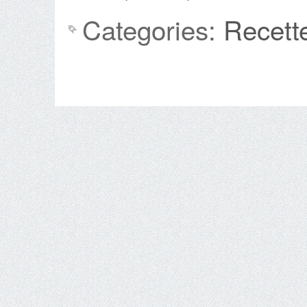
Categories:
Recett