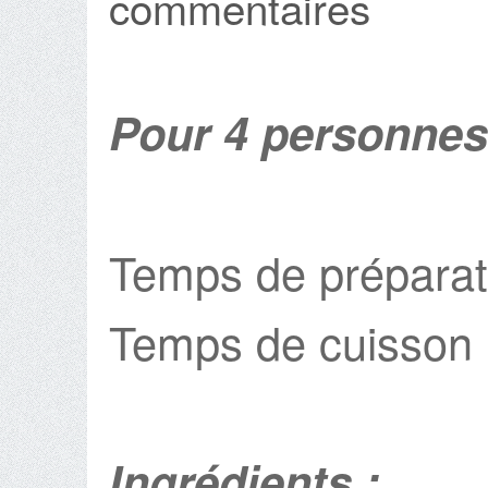
commentaires
Pour 4 personnes
Temps de préparat
Temps de cuisson 
Ingrédients :