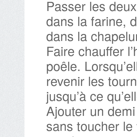
Passer les deux
dans la farine, 
dans la chapelu
Faire chauffer l
poêle. Lorsqu’el
revenir les tou
jusqu’à ce qu’el
Ajouter un demi
sans toucher le 