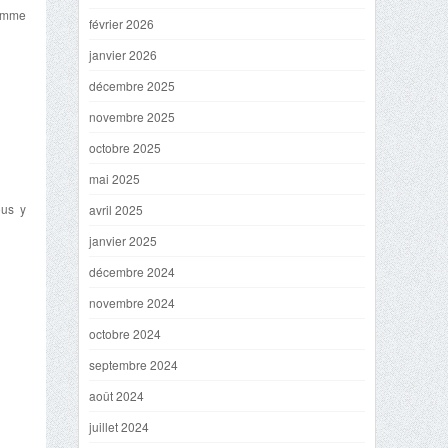
ramme
février 2026
janvier 2026
décembre 2025
novembre 2025
octobre 2025
mai 2025
ous y
avril 2025
janvier 2025
décembre 2024
novembre 2024
octobre 2024
septembre 2024
août 2024
juillet 2024