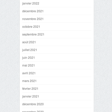
janvier 2022
décembre 2021
novembre 2021
octobre 2021
septembre 2021
août 2021
juillet 2021
juin 2021
mai 2021
avril 2021
mars 2021
février 2021
janvier 2021
décembre 2020
novembre 2020