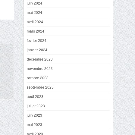
juin 2024
mai 2024
avril 2024
mars 2024
février 2024
janvier 2024
décembre 2023
novembre 2023
octobre 2023
septembre 2023
août 2023
juillet 2023
juin 2023
mai 2023
avril 2023