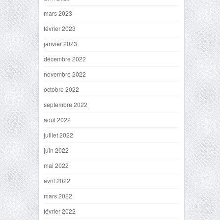
mars 2023
février 2023
janvier 2023
décembre 2022
novembre 2022
octobre 2022
septembre 2022
août 2022
juillet 2022
juin 2022
mai 2022
avril 2022
mars 2022
février 2022