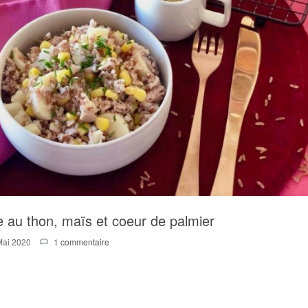
e au thon, maïs et coeur de palmier
Mai 2020
1 commentaire