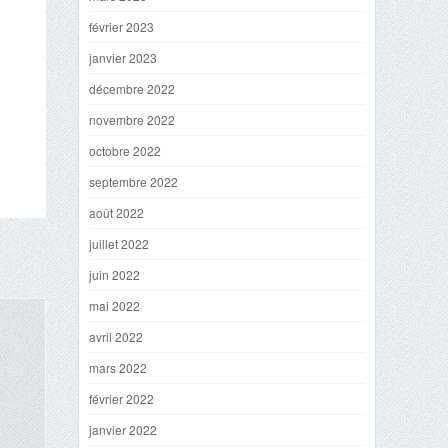
février 2023
janvier 2023
décembre 2022
novembre 2022
octobre 2022
septembre 2022
août 2022
juillet 2022
juin 2022
mai 2022
avril 2022
mars 2022
février 2022
janvier 2022