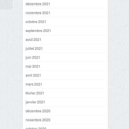
décembre 2021
novembre 2021
octobre 2021
septembre 2021
août 2021
juillet 2021
juin 2021
mai 2021
avril 2021
mars 2021
février 2021
janvier 2021
décembre 2020
novembre 2020
octobre 2020