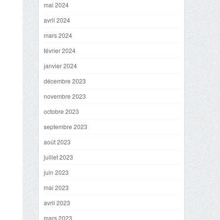
mai 2024
avril 2024
mars 2024
février 2024
janvier 2024
décembre 2023
novembre 2023
octobre 2023
septembre 2023
août 2023
juillet 2023
juin 2023
mai 2023
avril 2023
mars 2023