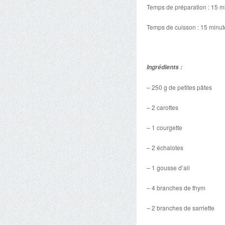
Temps de préparation : 15 m
Temps de cuisson : 15 minut
Ingrédients :
– 250 g de petites pâtes
– 2 carottes
– 1 courgette
– 2 échalotes
– 1 gousse d’ail
– 4 branches de thym
– 2 branches de sarriette