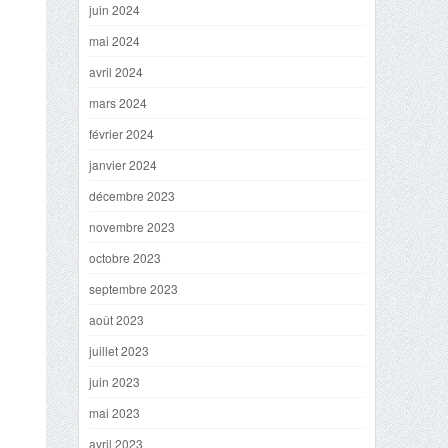
juin 2024
mai 2024
avril 2024
mars 2024
février 2024
janvier 2024
décembre 2023
novembre 2023
octobre 2023
septembre 2023
août 2023
juillet 2023
juin 2023
mai 2023
avril 2023