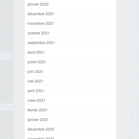
janvier 2022
décembre 2021
novembre 2021
octobre 2021
septembre 2021
août 2021
juillet 2021
juin 2021
mai 2021
avril 2021
mars 2021
février 2021
janvier 2021
décembre 2020
novembre 2020