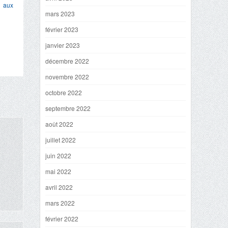
 aux
mars 2023
février 2023
janvier 2023
décembre 2022
novembre 2022
octobre 2022
septembre 2022
août 2022
juillet 2022
juin 2022
mai 2022
avril 2022
mars 2022
février 2022