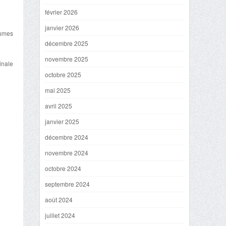
février 2026
janvier 2026
gumes
décembre 2025
novembre 2025
inale
octobre 2025
mai 2025
avril 2025
janvier 2025
décembre 2024
novembre 2024
octobre 2024
septembre 2024
août 2024
juillet 2024