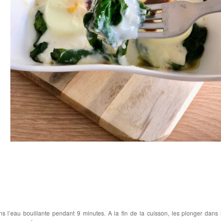
ns l’eau bouillante pendant 9 minutes. A la fin de la cuisson, les plonger dans 