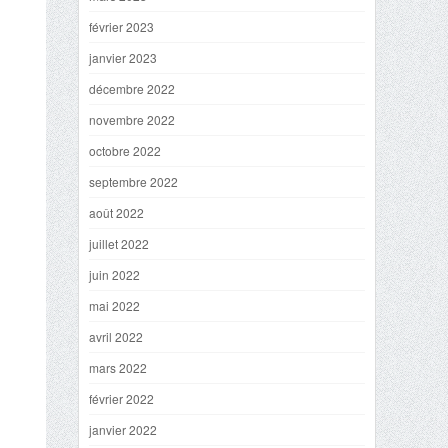
février 2023
janvier 2023
décembre 2022
novembre 2022
octobre 2022
septembre 2022
août 2022
juillet 2022
juin 2022
mai 2022
avril 2022
mars 2022
février 2022
janvier 2022