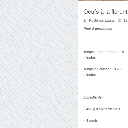
Oeufs à la florent
Posté par Laura
12
Pour 2 personnes
Temps de préparation : 15
minutes
Temps de cuisson : 9 + 5
minutes
Ingrédients :
– 400 g d’épinards frais
– 4 oeufs