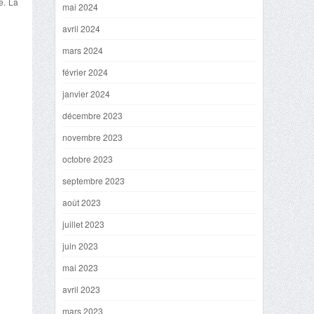
e. La
mai 2024
avril 2024
mars 2024
février 2024
janvier 2024
décembre 2023
novembre 2023
octobre 2023
septembre 2023
août 2023
juillet 2023
juin 2023
mai 2023
avril 2023
mars 2023