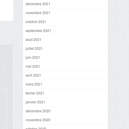
décembre 2021
novembre 2021
octobre 2021
septembre 2021
août 2021
juillet 2021
juin 2021
a
mai 2021
avril 2021
mars 2021
février 2021
janvier 2021
décembre 2020
novembre 2020
octobre 2020