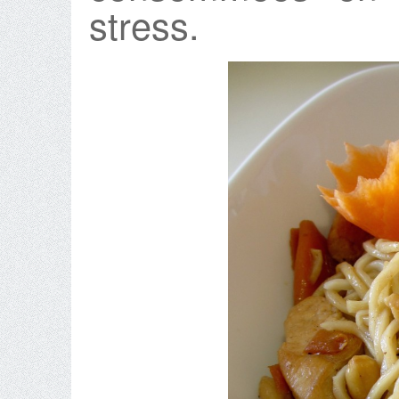
stress.