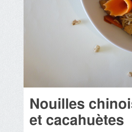
Nouilles chinoi
et cacahuètes