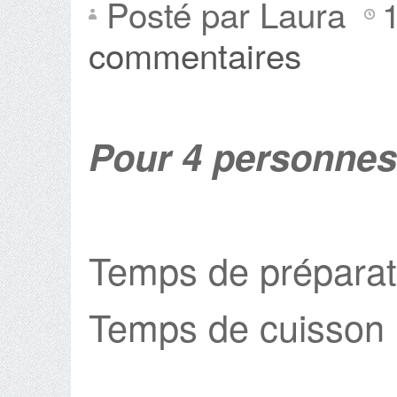
Posté par Laura
commentaires
Pour 4 personnes
Temps de préparat
Temps de cuisson 