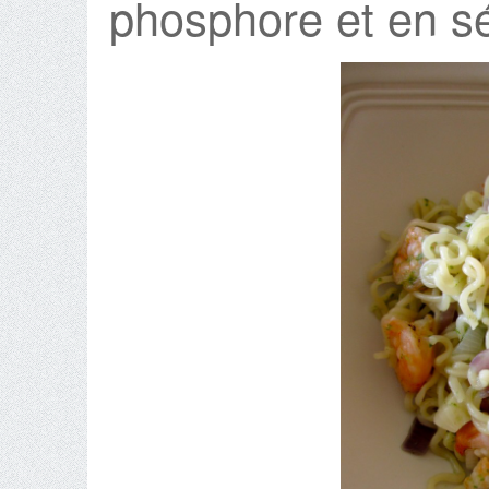
phosphore et en s