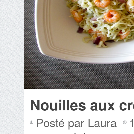
Nouilles aux cre
Posté par Laura