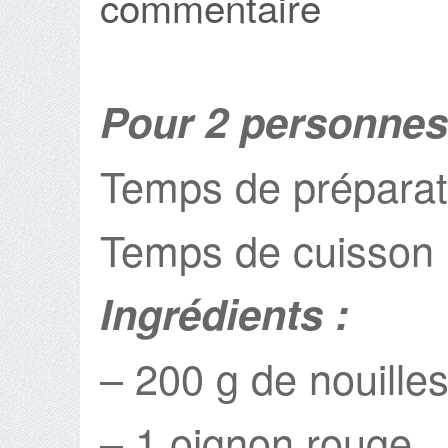
commentaire
Pour 2 personnes
Temps de préparat
Temps de cuisson 
Ingrédients :
– 200 g de nouille
– 1 oignon rouge