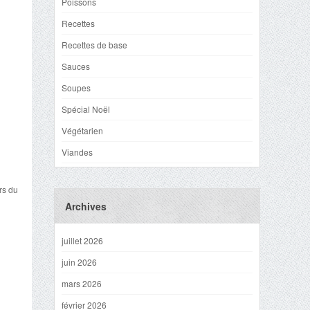
Poissons
Recettes
Recettes de base
Sauces
Soupes
Spécial Noël
Végétarien
Viandes
rs du
Archives
juillet 2026
juin 2026
mars 2026
février 2026