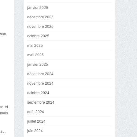
janvier 2026
décembre 2025
novembre 2025
sson.
octobre 2025
mai 2025
avril 2025
janvier 2025
décembre 2024
novembre 2024
octobre 2024
septembre 2024
se et
août 2024
 mais
juillet 2024
juin 2024
eau.