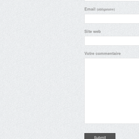
Email
(obligatoire)
Site web
Votre commentaire