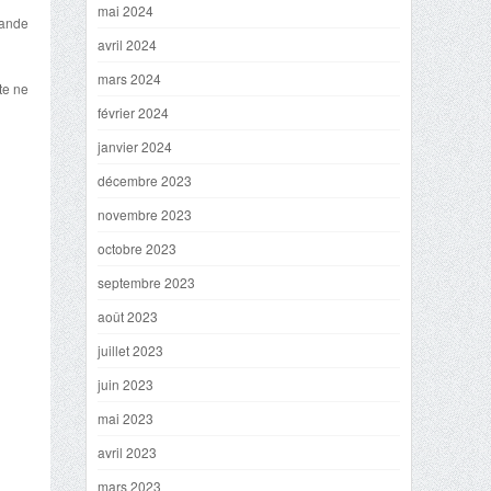
mai 2024
iande
avril 2024
mars 2024
tte ne
février 2024
janvier 2024
décembre 2023
novembre 2023
octobre 2023
septembre 2023
août 2023
juillet 2023
juin 2023
mai 2023
avril 2023
mars 2023