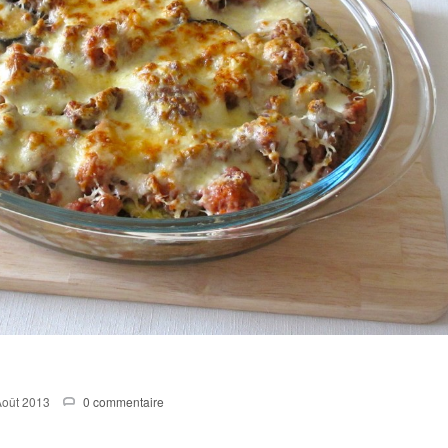
Août 2013
0 commentaire