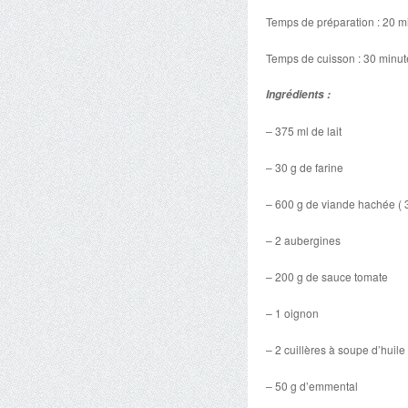
Temps de préparation : 20 m
Temps de cuisson : 30 minut
Ingrédients :
– 375 ml de lait
– 30 g de farine
– 600 g de viande hachée ( 
– 2 aubergines
– 200 g de sauce tomate
– 1 oignon
– 2 cuillères à soupe d’huile
– 50 g d’emmental