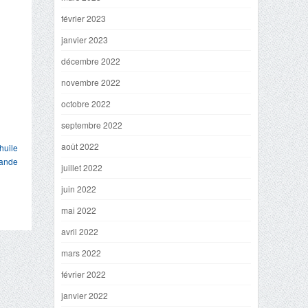
février 2023
janvier 2023
décembre 2022
novembre 2022
octobre 2022
septembre 2022
août 2022
huile
iande
juillet 2022
juin 2022
mai 2022
avril 2022
mars 2022
février 2022
janvier 2022