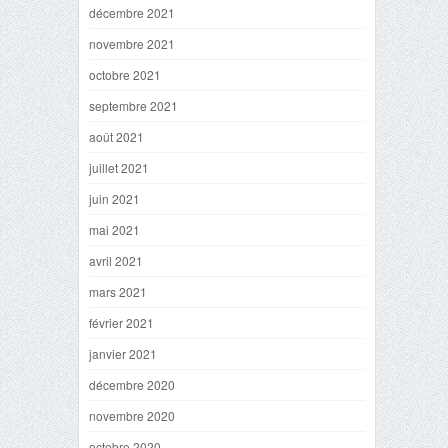
décembre 2021
novembre 2021
octobre 2021
septembre 2021
août 2021
juillet 2021
juin 2021
mai 2021
avril 2021
mars 2021
février 2021
janvier 2021
décembre 2020
novembre 2020
octobre 2020