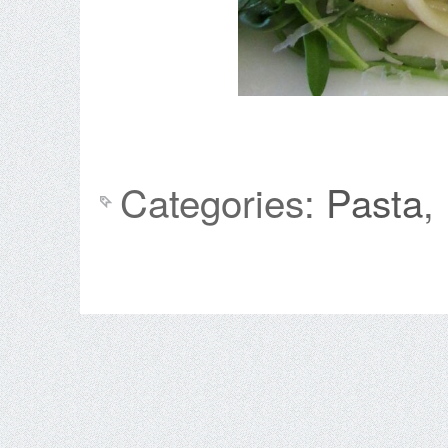
Categories:
Pasta
,