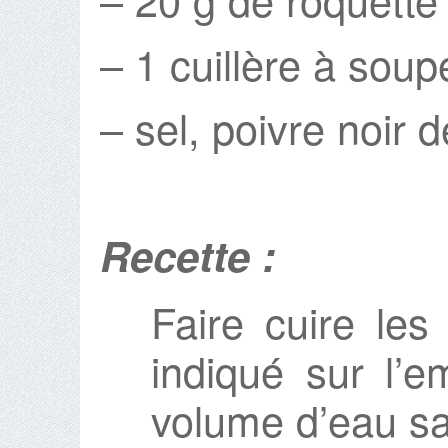
– 1 cuillère à soupe
– sel, poivre noir 
Recette :
Faire cuire les
indiqué sur l’
volume d’eau sal