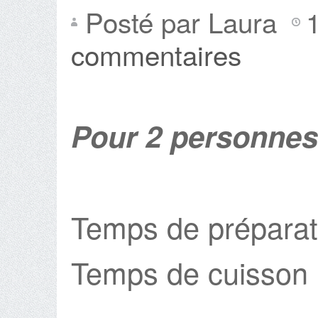
Posté par Laura
commentaires
Pour 2 personnes
Temps de préparat
Temps de cuisson 