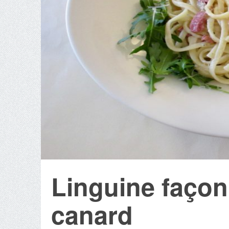
Linguine façon
canard