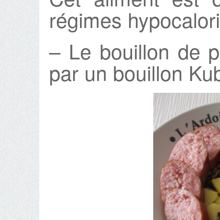
régimes hypocalor
– Le bouillon de 
par un bouillon Ku