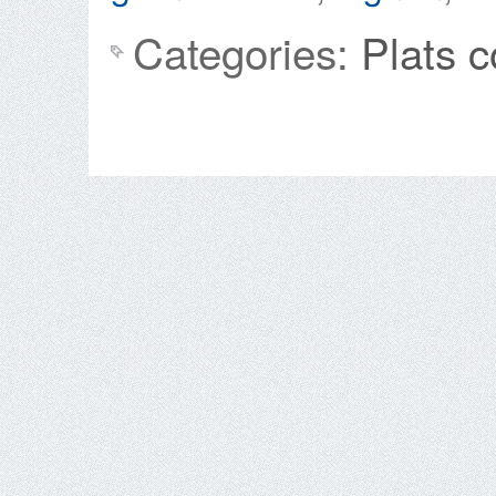
Categories:
Plats 