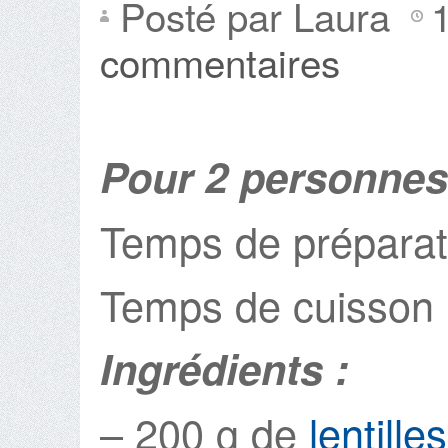
Posté par Laura
commentaires
Pour 2 personnes
Temps de préparat
Temps de cuisson 
Ingrédients :
– 200 g de
lentill