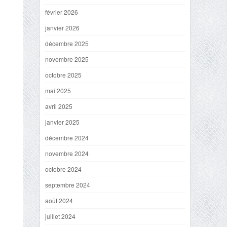
février 2026
janvier 2026
décembre 2025
novembre 2025
octobre 2025
mai 2025
avril 2025
janvier 2025
décembre 2024
novembre 2024
octobre 2024
septembre 2024
août 2024
juillet 2024