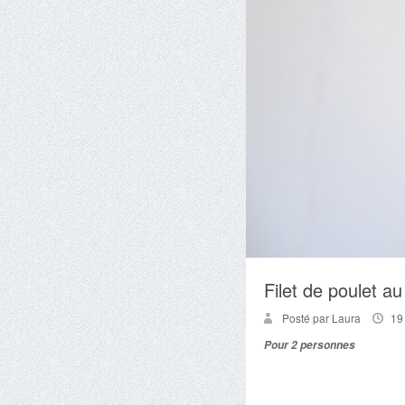
Filet de poulet au
Posté par Laura
19
Pour 2 personnes