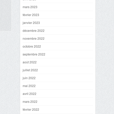
mars 2023
février 2023
janvier 2023
décembre 2022
novembre 2022
octobre 2022
septembre 2022
août 2022
juillet 2022
juin 2022
mai 2022
avril 2022
mars 2022
février 2022