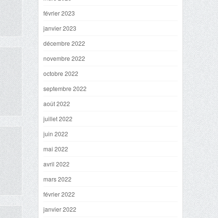
février 2023
janvier 2023
décembre 2022
novembre 2022
octobre 2022
septembre 2022
août 2022
juillet 2022
juin 2022
mai 2022
avril 2022
mars 2022
février 2022
janvier 2022