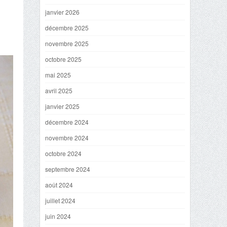
janvier 2026
décembre 2025
novembre 2025
octobre 2025
mai 2025
avril 2025
janvier 2025
décembre 2024
novembre 2024
octobre 2024
septembre 2024
août 2024
juillet 2024
juin 2024