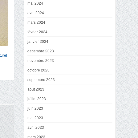
mai 2024
avril 2024
mars 2024
février 2024
janvier 2024
décembre 2023
turel
novembre 2023
octobre 2023
septembre 2023
août 2023
juillet 2023
juin 2023
mai 2023
avril 2023
mars 2023