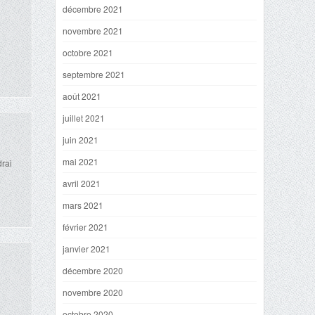
décembre 2021
novembre 2021
octobre 2021
septembre 2021
août 2021
juillet 2021
juin 2021
mai 2021
drai
avril 2021
mars 2021
février 2021
janvier 2021
décembre 2020
novembre 2020
octobre 2020