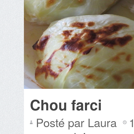
Chou farci
Posté par Laura