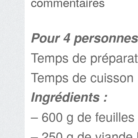
commentaires
Pour 4 personnes
Temps de préparat
Temps de cuisson 
Ingrédients :
– 600 g de feuille
– 250 g de viande