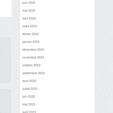
juin 2024
mai 2024
avril 2024
mars 2024
février 2024
janvier 2024
décembre 2023
novembre 2023
octobre 2023
septembre 2023
août 2023
juillet 2023
juin 2023
mai 2023
avril 2023