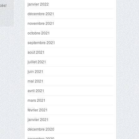
janvier 2022
cès!
décembre 2021
novembre 2021
octobre 2021
septembre 2021
août 2021
juillet 2021
juin 2021
mai 2021
avril 2021
mars 2021
février 2021
janvier 2021
décembre 2020
novembre 2020