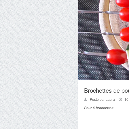
Brochettes de pou
Posté par Laura
10
Pour 6 brochettes