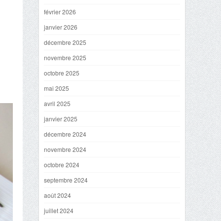
février 2026
janvier 2026
décembre 2025
novembre 2025
octobre 2025
mai 2025
avril 2025
janvier 2025
décembre 2024
novembre 2024
octobre 2024
septembre 2024
août 2024
juillet 2024