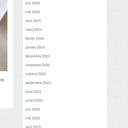
juin 2024
mai 2024
avril 2024
mars 2024
février 2024
janvier 2024
décembre 2023
novembre 2023
octobre 2023
 de
septembre 2023
août 2023
juillet 2023
juin 2023
mai 2023
avril 2023