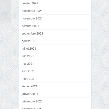
janvier 2022
décembre 2021
novembre 2021
octobre 2021
septembre 2021
août 2021
juillet 2021
juin 2021
mai 2021
avril 2021
mars 2021
février 2021
janvier 2021
décembre 2020
novembre 2020