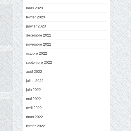
mars 2023
février 2023
janvier 2023
décembre 2022
novembre 2022
octobre 2022
septembre 2022
août 2022
juillet 2022
juin 2022
mai 2022
avril 2022
mars 2022
février 2022