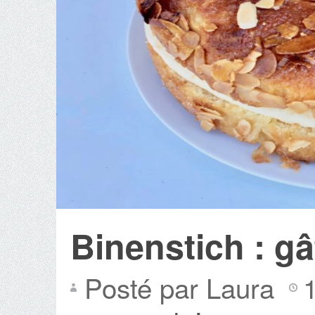
Binenstich : gâ
Posté par Laura