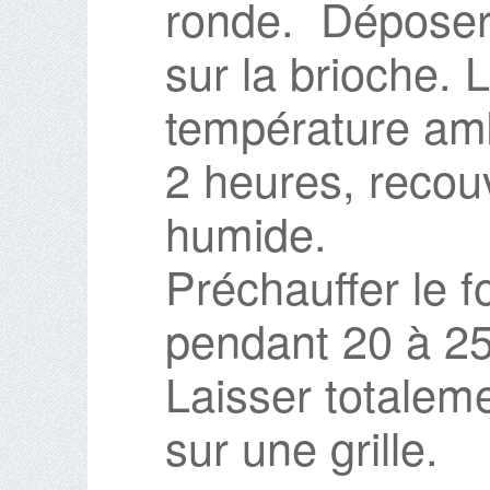
ronde. Déposer l
sur la brioche. 
température am
2 heures, recou
humide.
Préchauffer le 
pendant 20 à 25
Laisser totaleme
sur une grille.