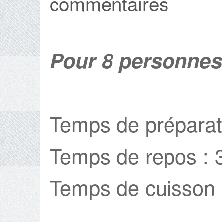
commentaires
Pour 8 personnes
Temps de préparati
Temps de repos : 
Temps de cuisson 