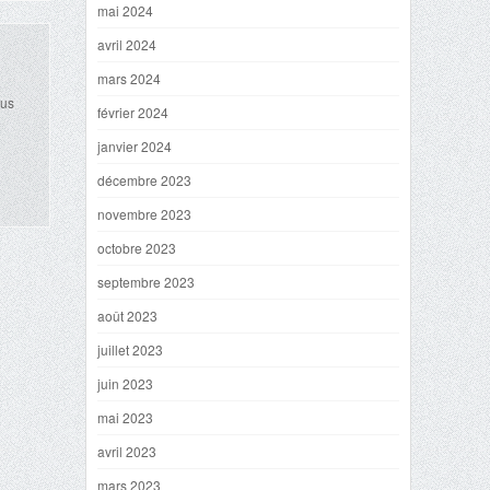
mai 2024
avril 2024
mars 2024
lus
février 2024
janvier 2024
décembre 2023
novembre 2023
octobre 2023
septembre 2023
août 2023
juillet 2023
juin 2023
mai 2023
avril 2023
mars 2023