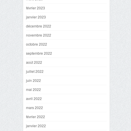
février 2023
janvier 2023
décembre 2022
novembre 2022
octobre 2022
septembre 2022
août 2022
juillet 2022
juin 2022
mai 2022
avril 2022
mars 2022
février 2022
janvier 2022