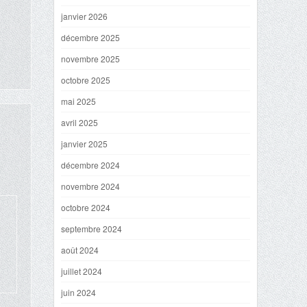
janvier 2026
décembre 2025
novembre 2025
octobre 2025
mai 2025
avril 2025
janvier 2025
décembre 2024
novembre 2024
octobre 2024
septembre 2024
août 2024
juillet 2024
juin 2024