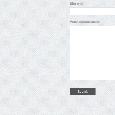
Site web
Votre commentaire