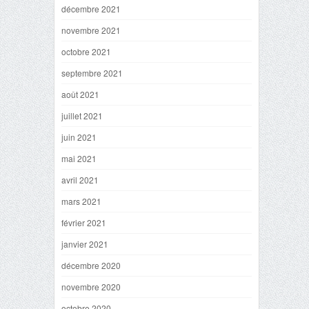
décembre 2021
novembre 2021
octobre 2021
septembre 2021
août 2021
juillet 2021
juin 2021
mai 2021
avril 2021
mars 2021
février 2021
janvier 2021
décembre 2020
novembre 2020
octobre 2020