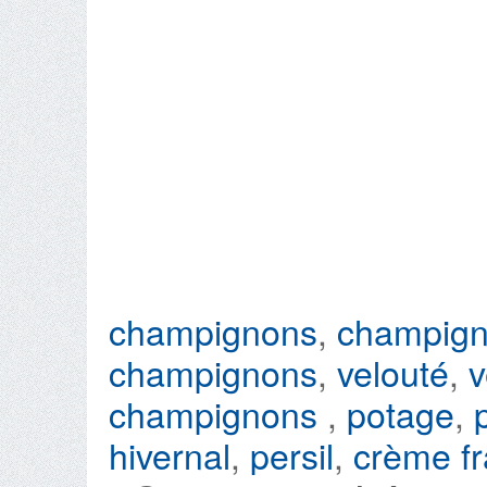
champignons
,
champign
champignons
,
velouté
,
v
champignons
,
potage
,
hivernal
,
persil
,
crème fr