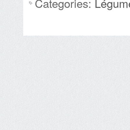
Categories:
Légum