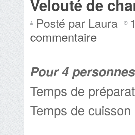
Velouté de ch
Posté par Laura
commentaire
Pour 4 personnes
Temps de préparat
Temps de cuisson 