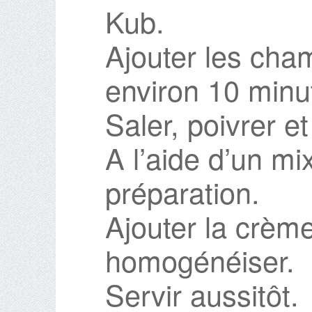
Kub.
Ajouter les cham
environ 10 minu
Saler, poivrer et
A l’aide d’un mix
préparation.
Ajouter la crème
homogénéiser.
Servir aussitôt.