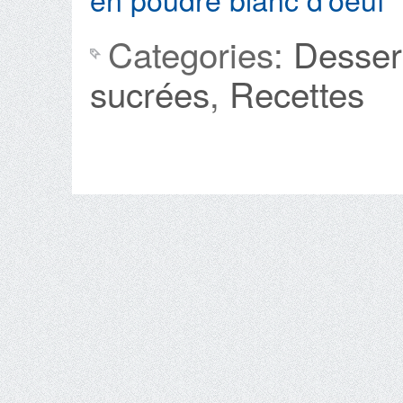
Categories:
Desser
sucrées
,
Recettes