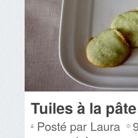
Tuiles à la pât
Posté par Laura