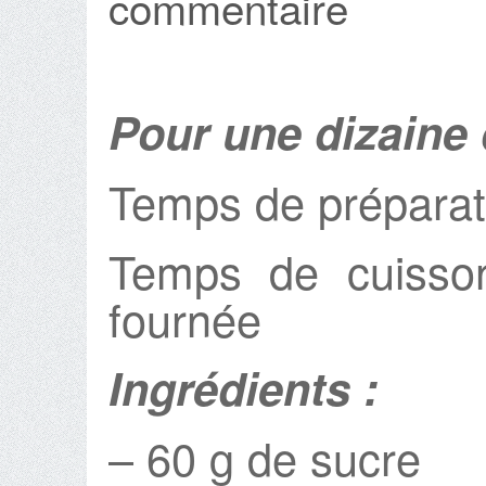
commentaire
Pour une dizaine 
Temps de préparat
Temps de cuisso
fournée
Ingrédients :
– 60 g de sucre