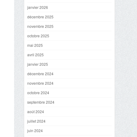
janvier 2026
décembre 2025
novembre 2025
octobre 2025
mai 2025
avril 2025
janvier 2025
décembre 2024
novembre 2024
octobre 2024
septembre 2024
août 2024
juillet 2024
juin 2024