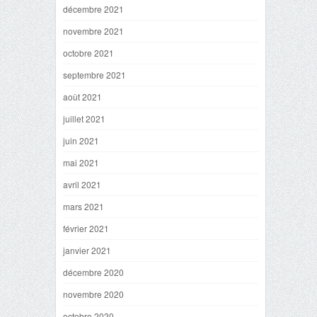
décembre 2021
novembre 2021
octobre 2021
septembre 2021
août 2021
juillet 2021
juin 2021
mai 2021
avril 2021
mars 2021
février 2021
janvier 2021
décembre 2020
novembre 2020
octobre 2020