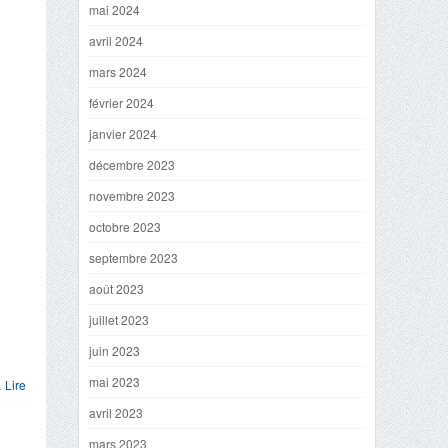
mai 2024
avril 2024
mars 2024
février 2024
janvier 2024
décembre 2023
novembre 2023
octobre 2023
septembre 2023
août 2023
juillet 2023
juin 2023
mai 2023
…
Lire
avril 2023
mars 2023