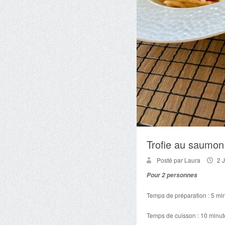
Trofie au saumon
Posté par Laura
2 
Pour 2 personnes
Temps de préparation : 5 mi
Temps de cuisson : 10 minut