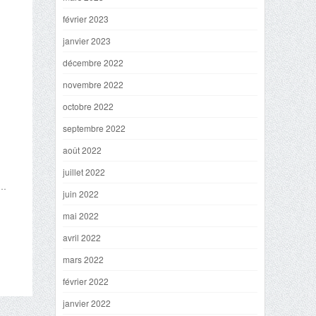
février 2023
janvier 2023
décembre 2022
novembre 2022
octobre 2022
septembre 2022
août 2022
juillet 2022
s…
juin 2022
mai 2022
avril 2022
mars 2022
février 2022
janvier 2022