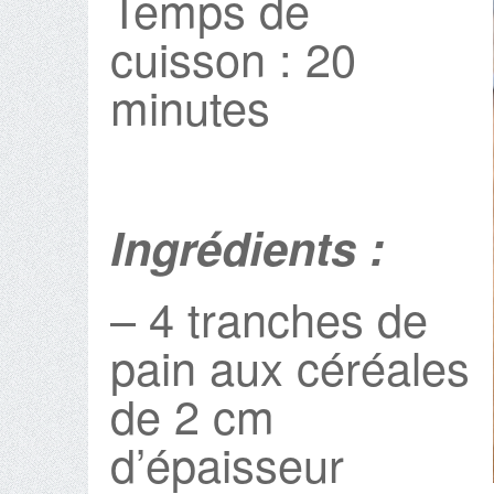
Temps de
cuisson : 20
minutes
Ingrédients :
– 4 tranches de
pain aux céréales
de 2 cm
d’épaisseur