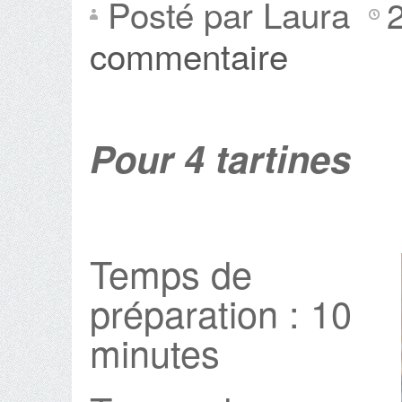
Posté par Laura
commentaire
Pour 4 tartines
Temps de
préparation : 10
minutes