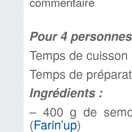
commentaire
Pour 4 personnes
Temps de cuisson 
Temps de préparat
Ingrédients :
– 400 g de semo
(
Farin’up
)