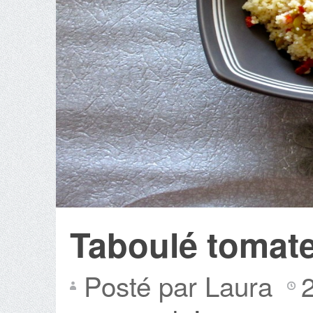
Taboulé tomate
Posté par Laura