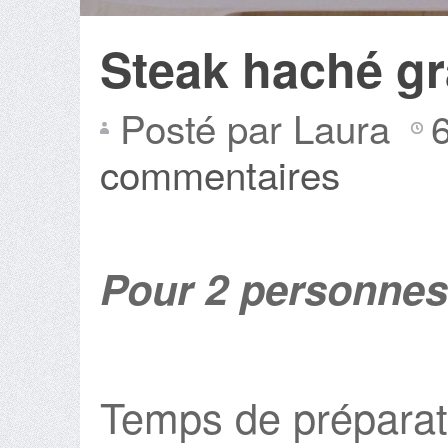
Steak haché gr
Posté par Laura
commentaires
Pour 2 personnes
Temps de préparat