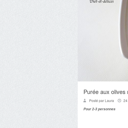
Purée aux olives 
Posté par Laura
24
Pour 2-3 personnes