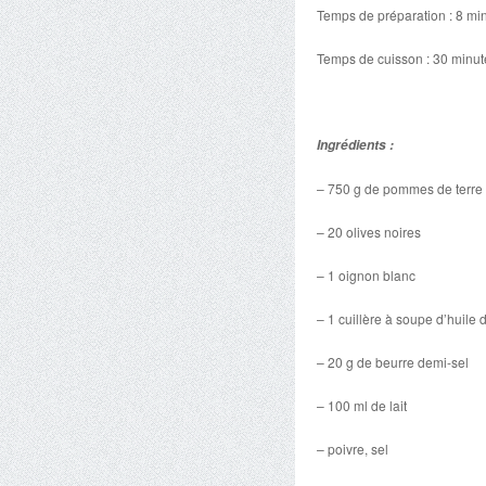
Temps de préparation : 8 mi
Temps de cuisson : 30 minut
Ingrédients :
– 750 g de pommes de terre
– 20 olives noires
– 1 oignon blanc
– 1 cuillère à soupe d’huile d
– 20 g de beurre demi-sel
– 100 ml de lait
– poivre, sel