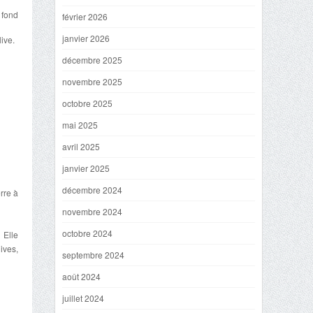
 fond
février 2026
janvier 2026
ive.
décembre 2025
novembre 2025
octobre 2025
mai 2025
avril 2025
janvier 2025
décembre 2024
rre à
novembre 2024
octobre 2024
 Elle
ives,
septembre 2024
août 2024
juillet 2024