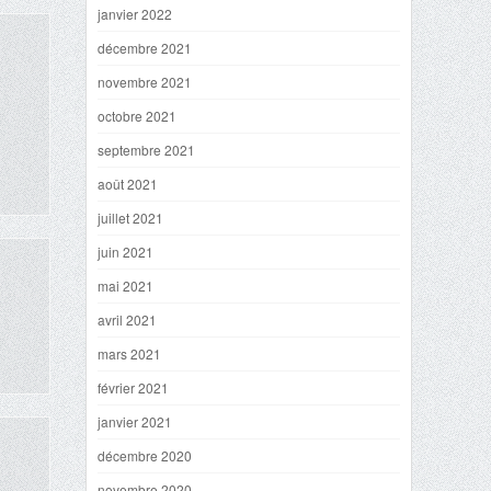
janvier 2022
décembre 2021
novembre 2021
octobre 2021
septembre 2021
août 2021
juillet 2021
juin 2021
mai 2021
avril 2021
mars 2021
février 2021
janvier 2021
décembre 2020
novembre 2020