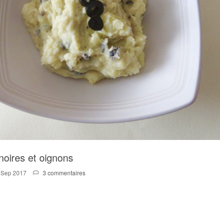
noires et oignons
 Sep 2017
3 commentaires