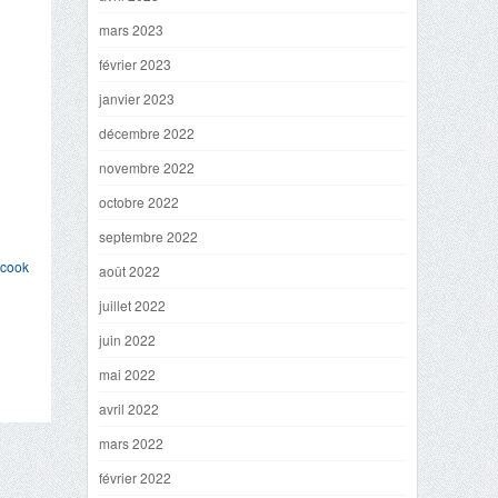
mars 2023
février 2023
janvier 2023
décembre 2022
novembre 2022
octobre 2022
septembre 2022
,
cook
août 2022
juillet 2022
juin 2022
mai 2022
avril 2022
mars 2022
février 2022