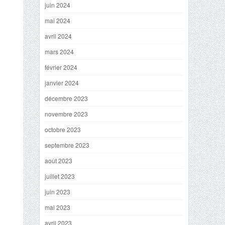
juin 2024
mai 2024
avril 2024
mars 2024
février 2024
janvier 2024
décembre 2023
novembre 2023
octobre 2023
septembre 2023
août 2023
juillet 2023
juin 2023
mai 2023
avril 2023