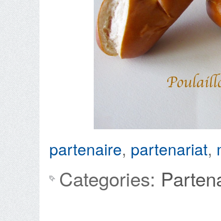
partenaire
,
partenariat
,
Categories:
Parten