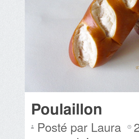
Poulaillon
Posté par Laura