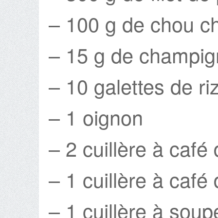
– 100 g de chou ch
– 15 g de champig
– 10 galettes de ri
– 1 oignon
– 2 cuillère à caf
– 1 cuillère à caf
– 1 cuillère à soup