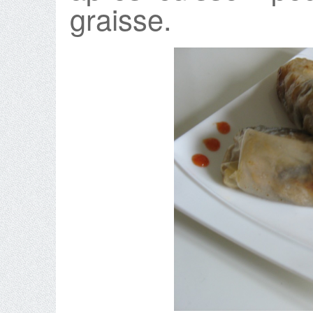
graisse.