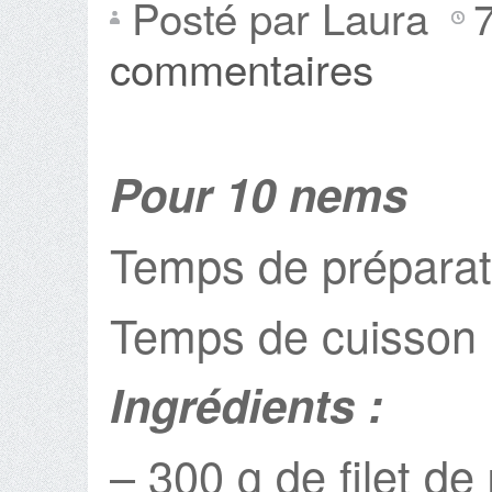
Posté par Laura
commentaires
Pour 10 nems
Temps de préparat
Temps de cuisson 
Ingrédients :
– 300 g de filet de