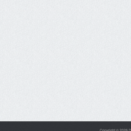
Copyright © 2026
D