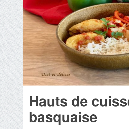
Hauts de cuiss
basquaise