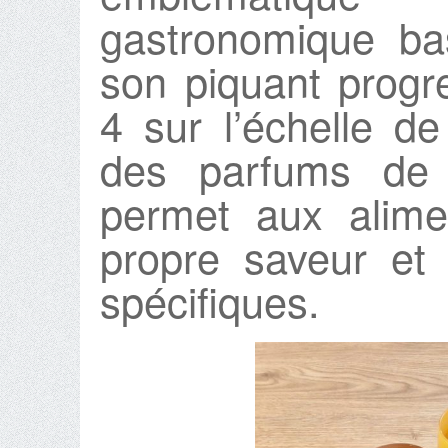
gastronomique ba
son piquant progr
4 sur l’échelle 
des parfums de
permet aux alime
propre saveur et
spécifiques.