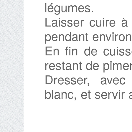
légumes.
Laisser cuire à
pendant environ
En fin de cuiss
restant de pimen
Dresser, avec
blanc, et servir 