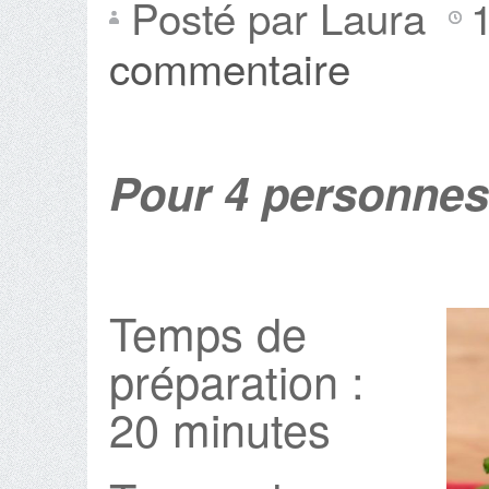
Posté par Laura
commentaire
Pour 4 personnes
Temps de
préparation :
20 minutes