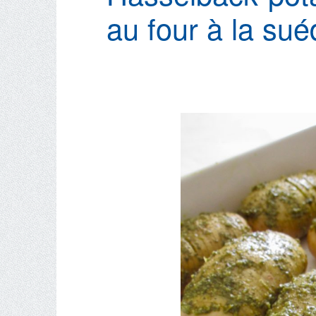
au four à la su