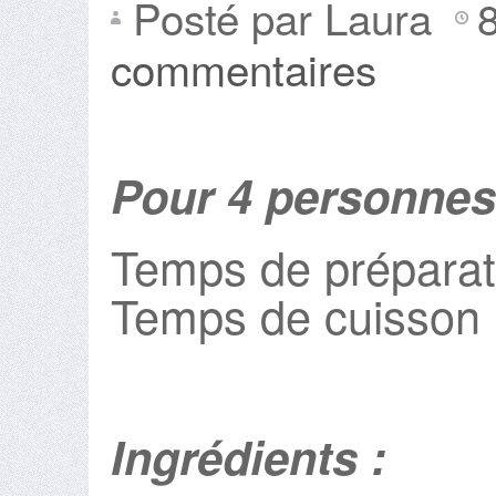
Posté par Laura
commentaires
Pour 4 personnes
Temps de préparat
Temps de cuisson 
Ingrédients :