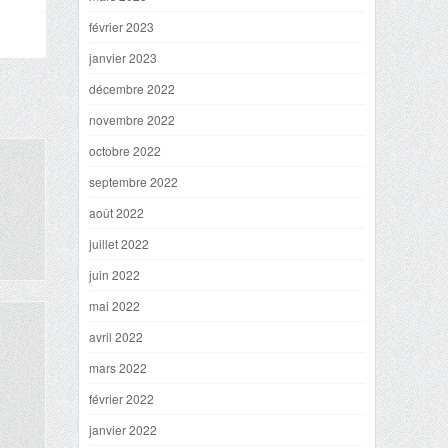
février 2023
janvier 2023
décembre 2022
novembre 2022
octobre 2022
septembre 2022
août 2022
juillet 2022
juin 2022
mai 2022
avril 2022
mars 2022
février 2022
janvier 2022