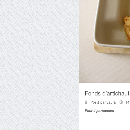
Fonds d’artichauts
Posté par Laura
14
Pour 4 personnes