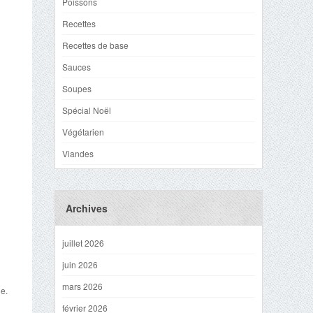
Poissons
Recettes
Recettes de base
Sauces
Soupes
Spécial Noël
Végétarien
Viandes
Archives
juillet 2026
juin 2026
mars 2026
ue.
février 2026