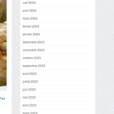
mai 2024
avril 2024
mars 2024
février 2024
janvier 2024
décembre 2023
novembre 2023
octobre 2023
septembre 2023
août 2023
juillet 2023
juin 2023
mai 2023
et au
avril 2023
mars 2023