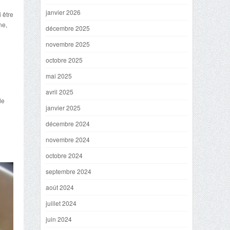
janvier 2026
i être
ne,
décembre 2025
novembre 2025
octobre 2025
mai 2025
avril 2025
de
janvier 2025
décembre 2024
novembre 2024
octobre 2024
septembre 2024
août 2024
juillet 2024
juin 2024