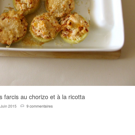
 farcis au chorizo et à la ricotta
 Juin 2015
9 commentaires