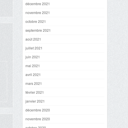
décembre 2021
novembre 2021
octobre 2021
septembre 2021
août 2021
juillet 2021
juin 2021
mai 2021
avril 2021
mars 2021
février 2021
janvier 2021
décembre 2020
novembre 2020
octobre 2020