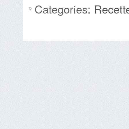
Categories:
Recett