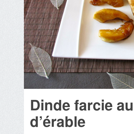
Dinde farcie a
d’érable