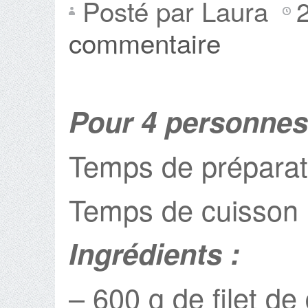
Posté par Laura
commentaire
Pour 4 personnes
Temps de préparat
Temps de cuisson 
Ingrédients :
– 600 g de filet de