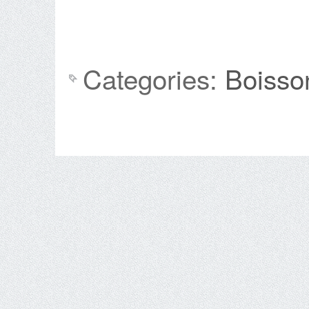
Categories:
Boisso