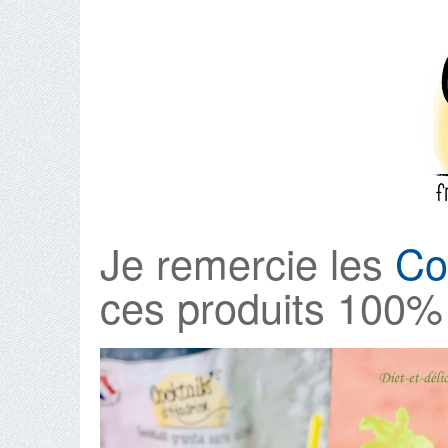
Je remercie les
Co
ces produits 100% 