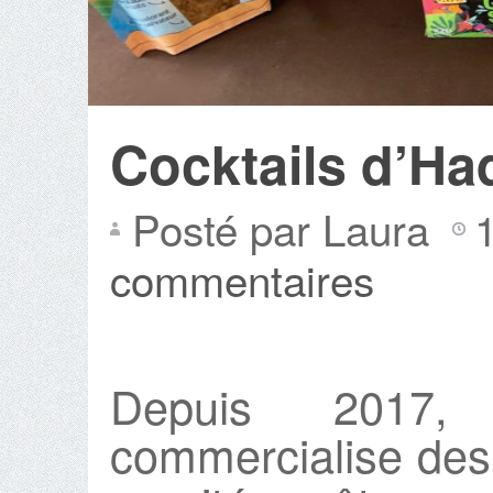
Cocktails d’Ha
Posté par Laura
commentaires
Depuis 201
commercialise des