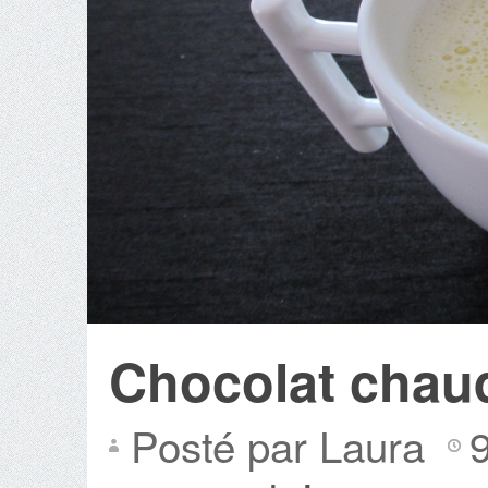
Chocolat chaud
Posté par Laura