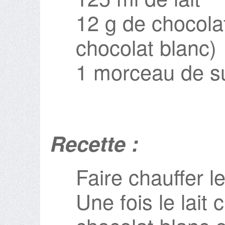
12 g de chocola
chocolat blanc)
1 morceau de su
Recette :
Faire chauffer l
Une fois le lait 