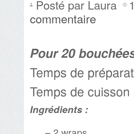
Posté par Laura
commentaire
Pour 20 bouchée
Temps de préparat
Temps de cuisson :
Ingrédients :
– 2 wraps