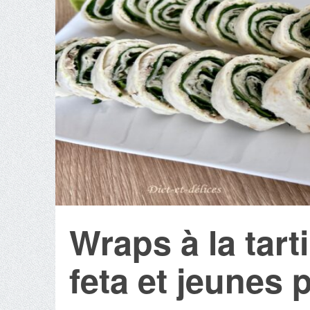
Wraps à la tart
feta et jeunes