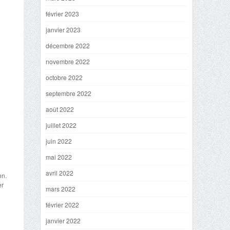
février 2023
janvier 2023
décembre 2022
novembre 2022
a
octobre 2022
septembre 2022
août 2022
juillet 2022
juin 2022
mai 2022
avril 2022
on.
er
mars 2022
février 2022
janvier 2022