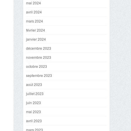
mai 2024
avril 2024
mars 2024
février 2024
janvier 2024
décembre 2023
novembre 2023
octobre 2023
septembre 2023
août 2023
juillet 2023
juin 2023
mai 2023
avril 2023
mars 2023