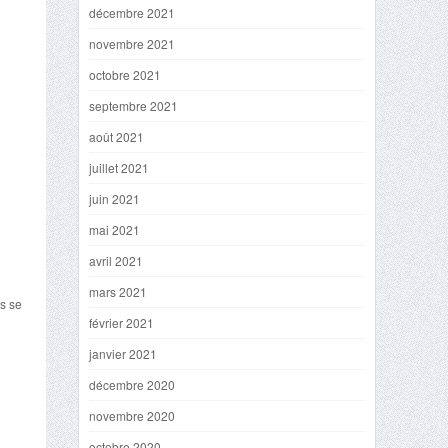
décembre 2021
novembre 2021
octobre 2021
septembre 2021
août 2021
juillet 2021
juin 2021
mai 2021
avril 2021
mars 2021
rs se
février 2021
janvier 2021
décembre 2020
novembre 2020
octobre 2020