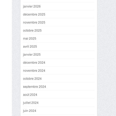
janvier 2026
décembre 2025
novembre 2025
octobre 2025
mai 2025
avril 2025
janvier 2025
décembre 2024
novembre 2024
octobre 2024
septembre 2024
août 2024
juillet 2024
juin 2024