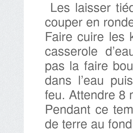
Les laisser tiéd
couper en ronde
Faire cuire les 
casserole d’ea
pas la faire bou
dans l’eau puis
feu. Attendre 8 
Pendant ce tem
de terre au fond