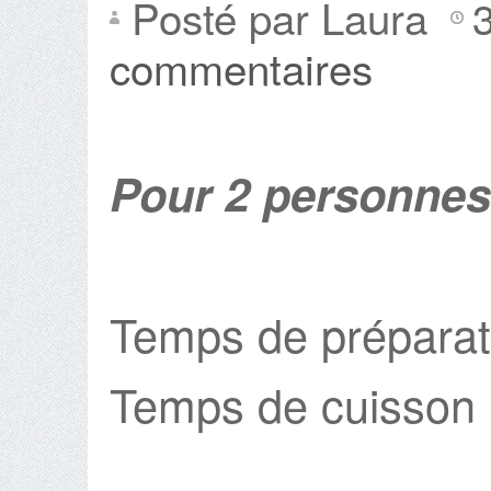
Posté par Laura
commentaires
Pour 2 personnes
Temps de préparat
Temps de cuisson 