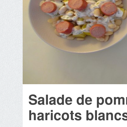
Salade de pomm
haricots blanc