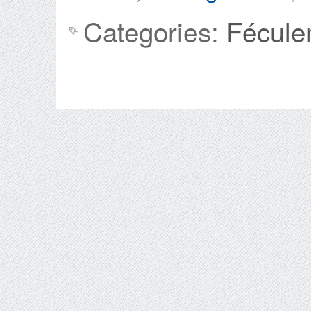
Categories:
Fécule