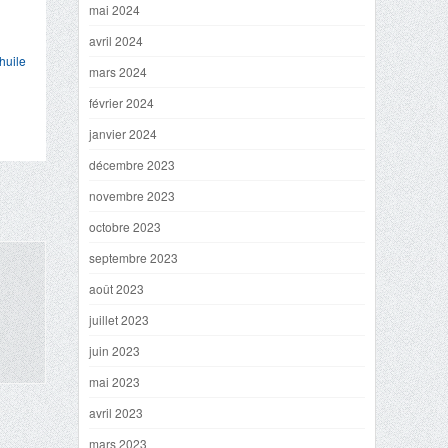
mai 2024
avril 2024
huile
mars 2024
février 2024
janvier 2024
décembre 2023
novembre 2023
octobre 2023
septembre 2023
août 2023
juillet 2023
juin 2023
mai 2023
avril 2023
mars 2023