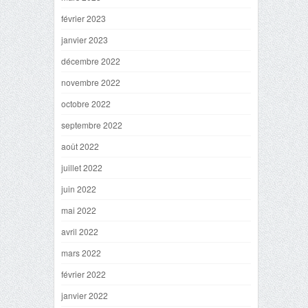
février 2023
janvier 2023
décembre 2022
novembre 2022
octobre 2022
septembre 2022
août 2022
juillet 2022
juin 2022
mai 2022
avril 2022
mars 2022
février 2022
janvier 2022