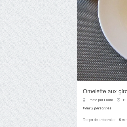
Omelette aux giro
Posté par Laura
12
Pour 2 personnes
Temps de préparation : 5 mi