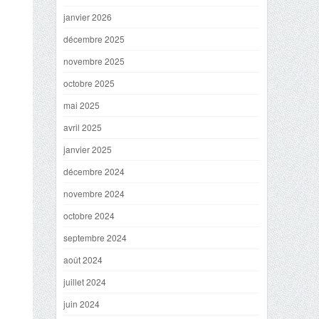
janvier 2026
décembre 2025
novembre 2025
octobre 2025
mai 2025
avril 2025
janvier 2025
décembre 2024
novembre 2024
octobre 2024
septembre 2024
août 2024
juillet 2024
juin 2024