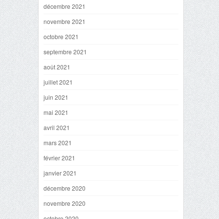
décembre 2021
novembre 2021
octobre 2021
septembre 2021
août 2021
juillet 2021
juin 2021
mai 2021
avril 2021
mars 2021
février 2021
janvier 2021
décembre 2020
novembre 2020
octobre 2020