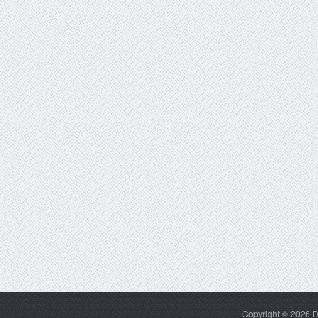
Copyright © 2026
D