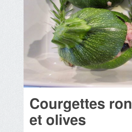
Courgettes ron
et olives