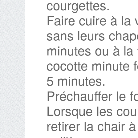
courgettes.
Faire cuire à la
sans leurs cha
minutes ou à la
cocotte minute 
5 minutes.
Préchauffer le f
Lorsque les cour
retirer la chair à