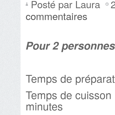
Posté par Laura
commentaires
Pour 2 personnes
Temps de préparat
Temps de cuisson 
minutes