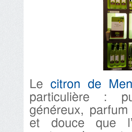
Le
citron de Men
particulière :
généreux, parfum 
et douce que l