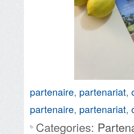
partenaire
,
partenariat
,
partenaire
,
partenariat
,
Categories:
Parten