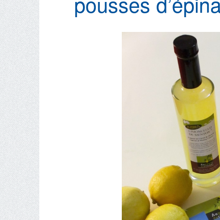
pousses d’épin