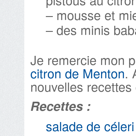
– mousse et mie
– des minis bab
Je remercie mon p
citron de Menton
. 
nouvelles recettes 
Recettes :
salade de céleri