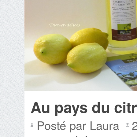
Au pays du cit
Posté par Laura