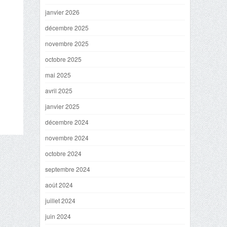
janvier 2026
décembre 2025
novembre 2025
octobre 2025
mai 2025
avril 2025
janvier 2025
décembre 2024
novembre 2024
octobre 2024
septembre 2024
août 2024
juillet 2024
juin 2024