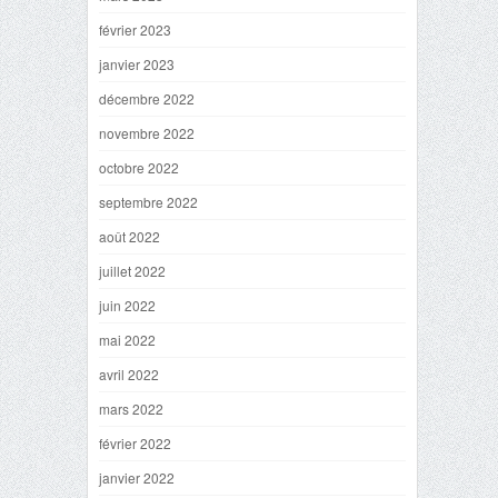
février 2023
janvier 2023
décembre 2022
novembre 2022
octobre 2022
septembre 2022
août 2022
juillet 2022
juin 2022
mai 2022
avril 2022
mars 2022
février 2022
janvier 2022