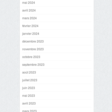
mai 2024
avril 2024
mars 2024
février 2024
janvier 2024
décembre 2023
novembre 2023
octobre 2023
septembre 2023
août 2023
juillet 2023
juin 2023
mai 2023
avril 2023
mars 2023