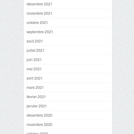
décembre 2021
novembre 2021
octobre 2021
septembre 2021
août 2021
juillet 2021
juin 2021
mai 2021
avril 2021
mars 2021
février 2021
janvier 2021
décembre 2020
novembre 2020
octobre 2020