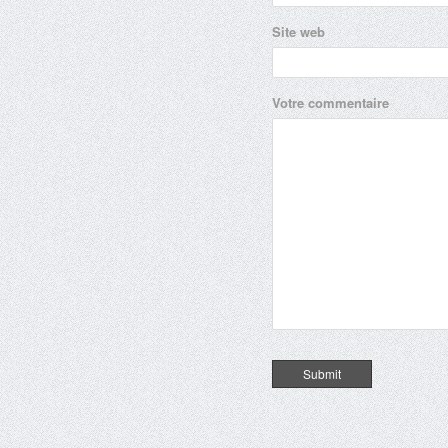
Site web
Votre commentaire