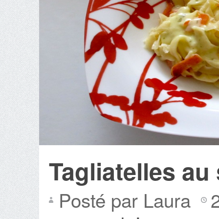
Tagliatelles a
Posté par Laura