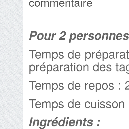
commentaire
Pour 2 personnes
Temps de préparati
préparation des tag
Temps de repos : 
Temps de cuisson 
Ingrédients :