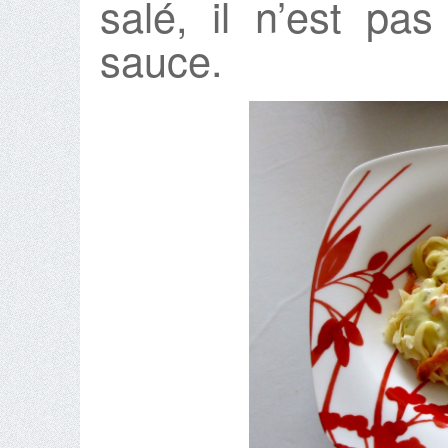
salé, il n’est pa
sauce.