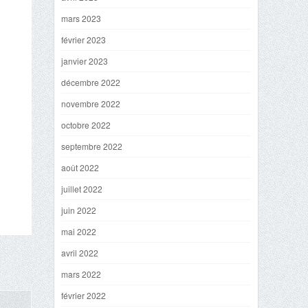
mars 2023
février 2023
janvier 2023
décembre 2022
novembre 2022
octobre 2022
septembre 2022
août 2022
juillet 2022
juin 2022
mai 2022
avril 2022
mars 2022
février 2022