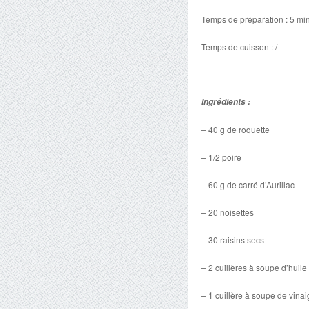
Temps de préparation : 5 mi
Temps de cuisson : /
Ingrédients :
– 40 g de roquette
– 1/2 poire
– 60 g de carré d’Aurillac
– 20 noisettes
– 30 raisins secs
– 2 cuillères à soupe d’huile 
– 1 cuillère à soupe de vinai