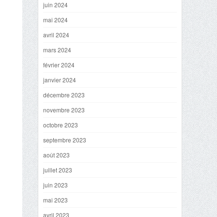
juin 2024
mai 2024
avril 2024
mars 2024
février 2024
janvier 2024
décembre 2023
novembre 2023
octobre 2023
septembre 2023
août 2023
juillet 2023
juin 2023
mai 2023
avril 2023