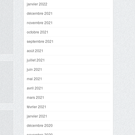
janvier 2022
décembre 2021
novembre 2021
octobre 2021
septembre 2021
août 2021
juillet 2021
juin 2021
mai 2021
avril 2021
mars 2021
février 2021
janvier 2021
décembre 2020
novembre 2020