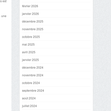
s est
février 2026
janvier 2026
s une
décembre 2025
novembre 2025
octobre 2025
mai 2025
avril 2025
janvier 2025
décembre 2024
novembre 2024
octobre 2024
septembre 2024
août 2024
juillet 2024