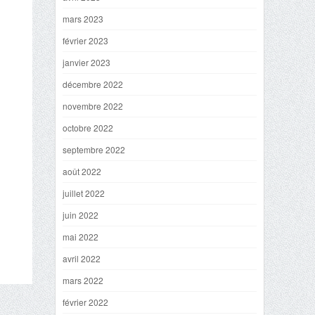
mars 2023
février 2023
janvier 2023
décembre 2022
novembre 2022
octobre 2022
septembre 2022
août 2022
juillet 2022
juin 2022
mai 2022
avril 2022
mars 2022
février 2022