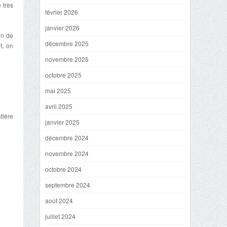
 très
février 2026
janvier 2026
on de
décembre 2025
t, on
novembre 2025
octobre 2025
mai 2025
avril 2025
tière
janvier 2025
décembre 2024
novembre 2024
octobre 2024
septembre 2024
août 2024
juillet 2024