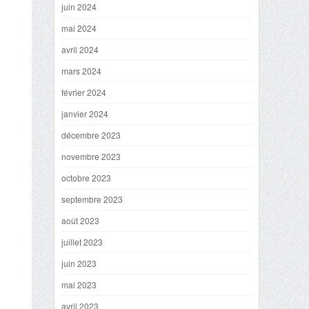
juin 2024
mai 2024
avril 2024
mars 2024
février 2024
janvier 2024
décembre 2023
novembre 2023
octobre 2023
septembre 2023
août 2023
juillet 2023
juin 2023
mai 2023
avril 2023