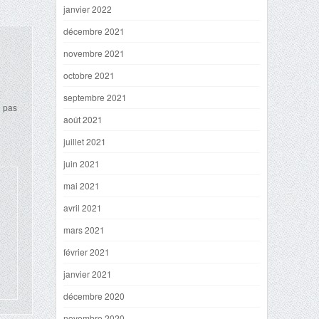
janvier 2022
décembre 2021
novembre 2021
octobre 2021
septembre 2021
i pas
août 2021
juillet 2021
juin 2021
mai 2021
avril 2021
mars 2021
février 2021
janvier 2021
décembre 2020
novembre 2020