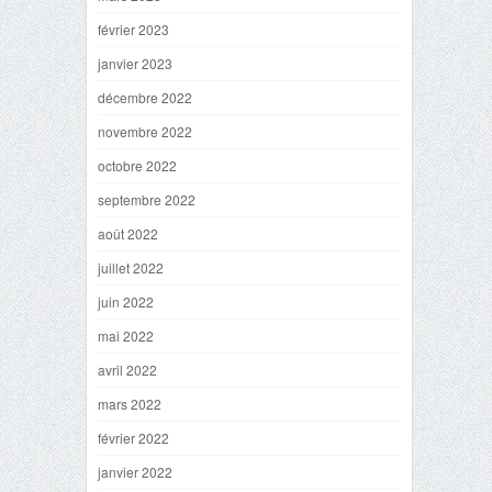
février 2023
janvier 2023
décembre 2022
novembre 2022
octobre 2022
septembre 2022
août 2022
juillet 2022
juin 2022
mai 2022
avril 2022
mars 2022
février 2022
janvier 2022