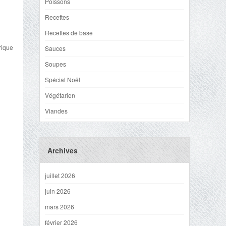
Poissons
Recettes
Recettes de base
rique
Sauces
Soupes
Spécial Noël
Végétarien
Viandes
Archives
juillet 2026
juin 2026
mars 2026
février 2026