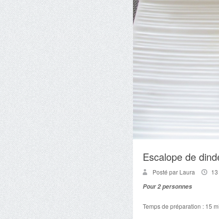
Escalope de dind
Posté par Laura
13
Pour 2 personnes
Temps de préparation : 15 m