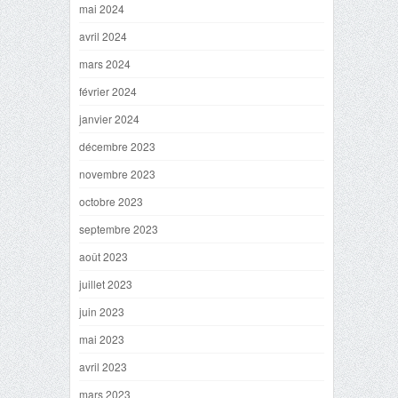
mai 2024
avril 2024
mars 2024
février 2024
janvier 2024
décembre 2023
novembre 2023
octobre 2023
septembre 2023
août 2023
juillet 2023
juin 2023
mai 2023
avril 2023
mars 2023