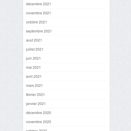
décembre 2021
novembre 2021
octobre 2021
septembre 2021
août 2021
juillet 2021
juin 2021
mai 2021
avril 2021
mars 2021
février 2021
janvier 2021
décembre 2020
novembre 2020
octobre 2020