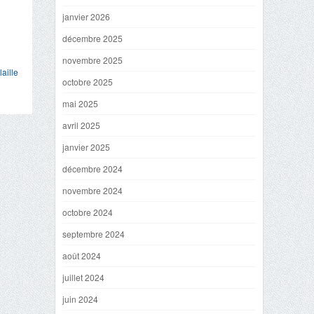
janvier 2026
décembre 2025
novembre 2025
laille
octobre 2025
mai 2025
avril 2025
janvier 2025
décembre 2024
novembre 2024
octobre 2024
septembre 2024
août 2024
juillet 2024
juin 2024