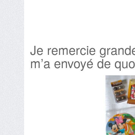
Je remercie gran
m’a envoyé de quo