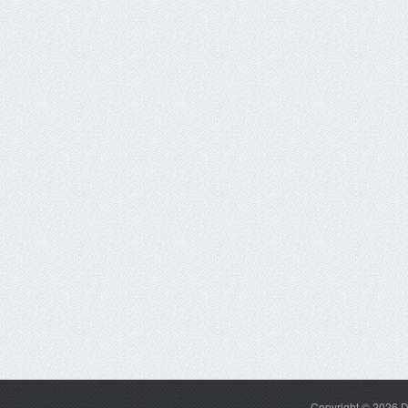
Copyright © 2026
D