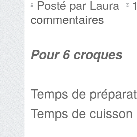
Posté par Laura
commentaires
Pour 6 croques
Temps de préparat
Temps de cuisson 