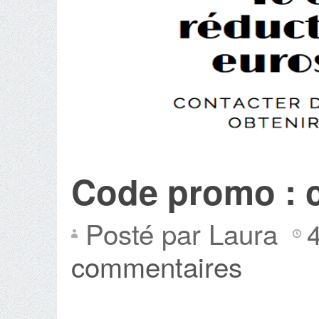
Code promo : c
Posté par Laura
commentaires