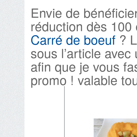
Envie de bénéficie
réduction dès 100 e
Carré de boeuf
? 
sous l’article avec
afin que je vous fa
promo ! valable tou