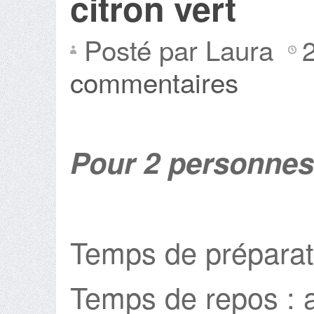
citron vert
Posté par Laura
commentaires
Pour 2 personne
Temps de préparat
Temps de repos : 