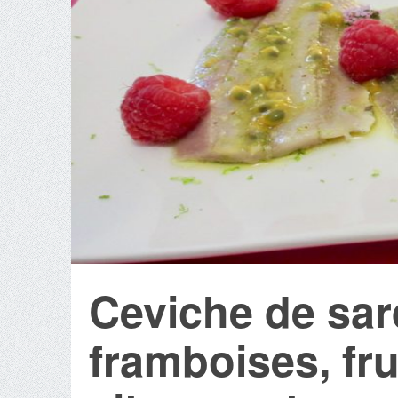
Ceviche de sar
framboises, fru