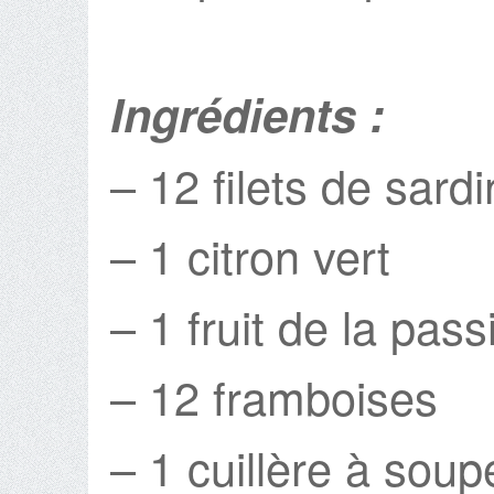
Ingrédients :
– 12 filets de sard
– 1 citron vert
– 1 fruit de la pass
– 12 framboises
– 1 cuillère à soupe