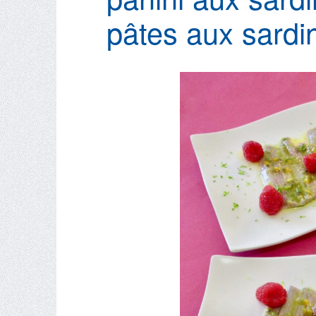
pâtes aux sardi